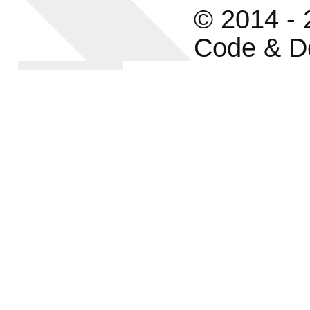
© 2014 -
Code & D