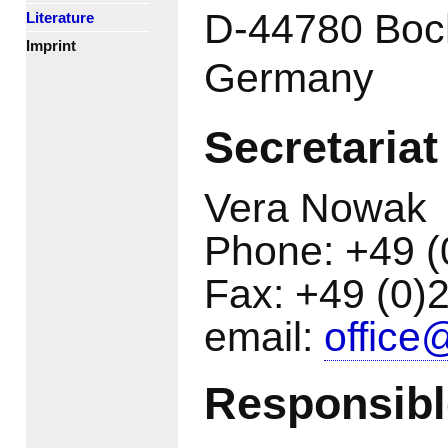
D-44780 Bo
Literature
Imprint
Germany
Secretariat
Vera Nowak
Phone: +49 (
Fax: +49 (0)
email:
office
Responsible